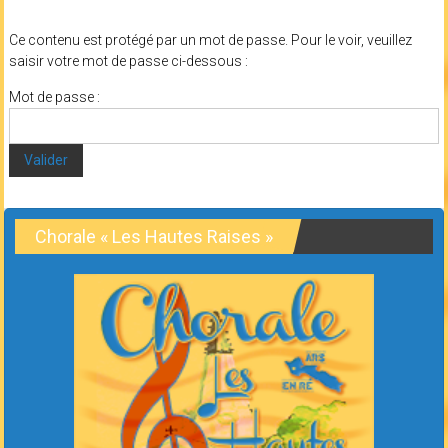
Ce contenu est protégé par un mot de passe. Pour le voir, veuillez
saisir votre mot de passe ci-dessous :
Mot de passe :
Chorale « Les Hautes Raises »