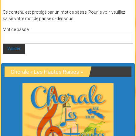
Ce contenu est protégé par un mot de passe. Pour le voir, veuillez
saisir votre mot de passe ci-dessous :
Mot de passe :
Chorale « Les Hautes Raises »