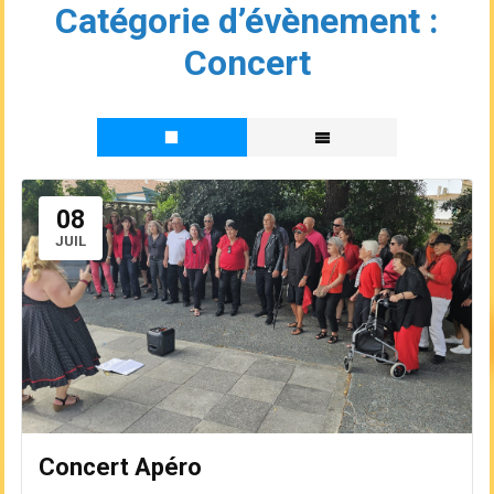
Catégorie d’évènement :
Concert
08
JUIL
Concert Apéro