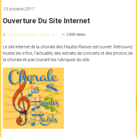
13 octobre 2017
Ouverture Du Site Internet
Posted By: Laurent - Ordilo
2006 Views
Le site internet de la chorale des Hautes Raises est ouvert. Retrouvez
toutes les infos, l’actualité, des extraits de concerts et des photos de
la chorale en parcourant les rubriques du site.