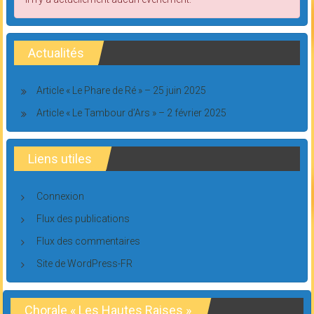
Actualités
Article « Le Phare de Ré » – 25 juin 2025
Article « Le Tambour d’Ars » – 2 février 2025
Liens utiles
Connexion
Flux des publications
Flux des commentaires
Site de WordPress-FR
Chorale « Les Hautes Raises »