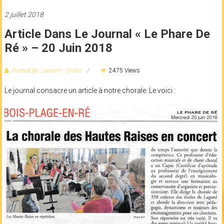
2 juillet 2018
Article Dans Le Journal « Le Phare De
Ré » – 20 Juin 2018
Posted By: Laurent - Ordilo
2475 Views
Le journal consacre un article à notre chorale. Le voici :