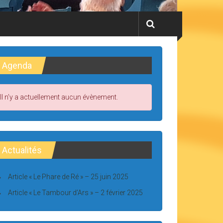
Agenda
Il n’y a actuellement aucun évènement.
Actualités
Article « Le Phare de Ré » – 25 juin 2025
Article « Le Tambour d’Ars » – 2 février 2025