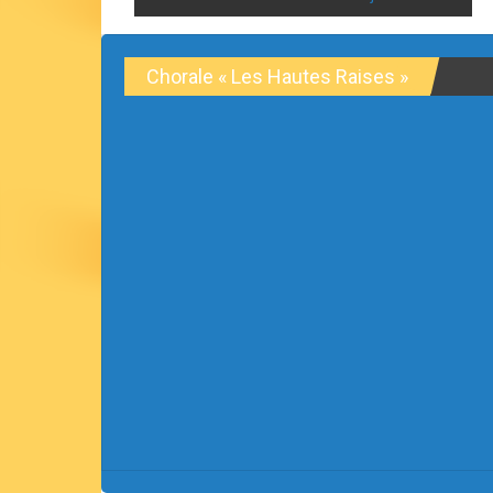
navigation
Chorale « Les Hautes Raises »