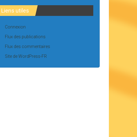
Liens utiles
Connexion
Flux des publications
Flux des commentaires
Site de WordPress-FR