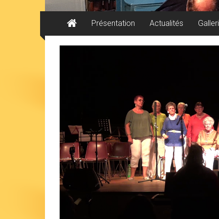
Présentation
Actualités
Galler